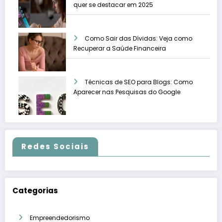
quer se destacar em 2025
Como Sair das Dívidas: Veja como
Recuperar a Saúde Financeira
Técnicas de SEO para Blogs: Como
Aparecer nas Pesquisas do Google
Redes Sociais
Categorias
Empreendedorismo