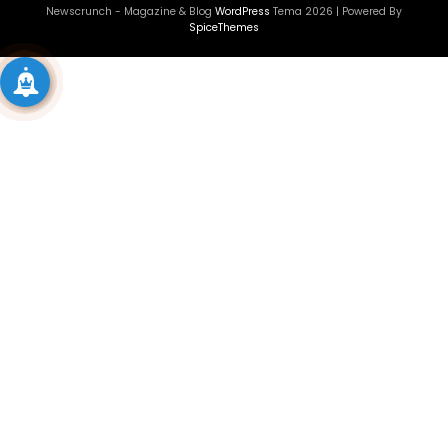
Newscrunch - Magazine & Blog
WordPress
Tema 2026 | Powered By
SpiceThemes