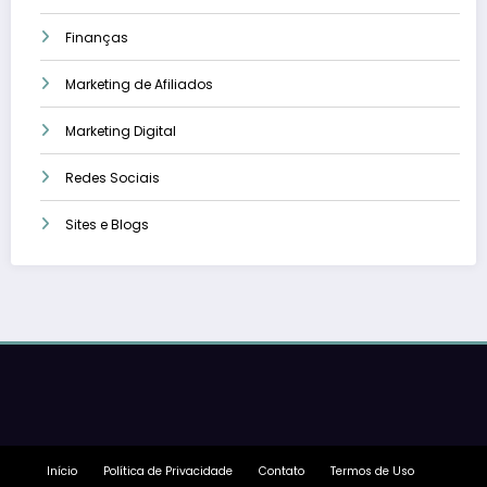
Finanças
Marketing de Afiliados
Marketing Digital
Redes Sociais
Sites e Blogs
Início
Política de Privacidade
Contato
Termos de Uso