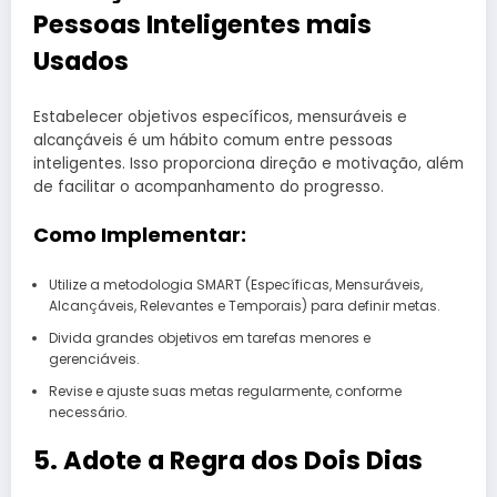
Pessoas Inteligentes mais
Usados
Estabelecer objetivos específicos, mensuráveis e
alcançáveis é um hábito comum entre pessoas
inteligentes. Isso proporciona direção e motivação, além
de facilitar o acompanhamento do progresso.
Como Implementar:
Utilize a metodologia SMART (Específicas, Mensuráveis,
Alcançáveis, Relevantes e Temporais) para definir metas.
Divida grandes objetivos em tarefas menores e
gerenciáveis.
Revise e ajuste suas metas regularmente, conforme
necessário.
5. Adote a Regra dos Dois Dias