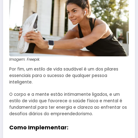
Imagem: Freepik.
Por fim, um estilo de vida saudável é um dos pilares
essenciais para o sucesso de qualquer pessoa
inteligente.
O corpo e a mente estão intimamente ligados, e um
estilo de vida que favorece a saúde física e mental é
fundamental para ter energia e clareza ao enfrentar os
desafios diários do empreendedorismo.
Como Implementar: