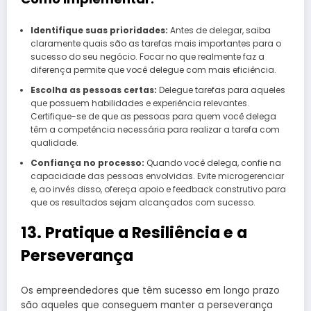
Identifique suas prioridades:
Antes de delegar, saiba
claramente quais são as tarefas mais importantes para o
sucesso do seu negócio. Focar no que realmente faz a
diferença permite que você delegue com mais eficiência.
Escolha as pessoas certas:
Delegue tarefas para aqueles
que possuem habilidades e experiência relevantes.
Certifique-se de que as pessoas para quem você delega
têm a competência necessária para realizar a tarefa com
qualidade.
Confiança no processo:
Quando você delega, confie na
capacidade das pessoas envolvidas. Evite microgerenciar
e, ao invés disso, ofereça apoio e feedback construtivo para
que os resultados sejam alcançados com sucesso.
13. Pratique a Resiliência e a
Perseverança
Os empreendedores que têm sucesso em longo prazo
são aqueles que conseguem manter a perseverança