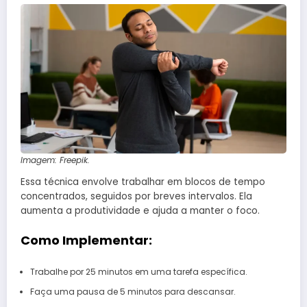
Imagem: Freepik.
Essa técnica envolve trabalhar em blocos de tempo
concentrados, seguidos por breves intervalos. Ela
aumenta a produtividade e ajuda a manter o foco.
Como Implementar:
Trabalhe por 25 minutos em uma tarefa específica.
Faça uma pausa de 5 minutos para descansar.