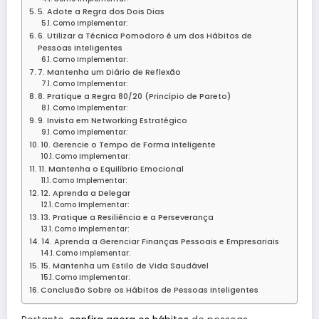
5. Adote a Regra dos Dois Dias
Como Implementar:
6. Utilizar a Técnica Pomodoro é um dos Hábitos de
Pessoas Inteligentes
Como Implementar:
7. Mantenha um Diário de Reflexão
Como Implementar:
8. Pratique a Regra 80/20 (Princípio de Pareto)
Como Implementar:
9. Invista em Networking Estratégico
Como Implementar:
10. Gerencie o Tempo de Forma Inteligente
Como Implementar:
11. Mantenha o Equilíbrio Emocional
Como Implementar:
12. Aprenda a Delegar
Como Implementar:
13. Pratique a Resiliência e a Perseverança
Como Implementar:
14. Aprenda a Gerenciar Finanças Pessoais e Empresariais
Como Implementar:
15. Mantenha um Estilo de Vida Saudável
Como Implementar:
Conclusão Sobre os Hábitos de Pessoas Inteligentes