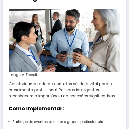
Imagem: Freepik.
Construir uma rede de contatos sólida é vital para o
crescimento profissional. Pessoas inteligentes
reconhecem a importância de conexões significativas.
Como Implementar:
Participe de eventos do setor e grupos profissionais.