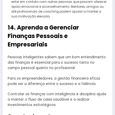
estar em contato com outras pessoas que possam oferecer
apoio emocional e aconselhamento. Mentores, amigos ou
até profissionais de coaching podem ajudar a manter a
sua motivação elevada.
14. Aprenda a Gerenciar
Finanças Pessoais e
Empresariais
Pessoas inteligentes sabem que um bom entendimento
das finanças é essencial para o sucesso tanto no
campo pessoal quanto no profissional.
Para os empreendedores, a gestão financeira eficaz
pode ser a diferença entre o sucesso e a falência.
Controlar as finanças com inteligência e disciplina ajuda
a manter o fluxo de caixa saudável e a realizar
investimentos estratégicos.