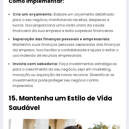
Como Implementar:
Crie um orçamento:
Elabore um orçamento detalhado
para o seu negócio, monitorando receitas, despesas e
lucros. Isso proporciona uma visão clara da saúde
financeira da sua empresa e evita surpresas financeiras.
Separação das finanças pessoais e empresariais:
Mantenha suas finanças pessoais separadas das finanças
da empresa. Isso facilita a contabilidade e ajuda a evitar o
uso indevido de recursos empresariais.
Invista com sabedoria:
Faça investimentos estratégicos
para o crescimento do seu negócio, seja em marketing,
inovação ou aquisição de novos recursos. Diversificar os
investimentos pode proteger seu negócio contra
imprevistos.
15. Mantenha um Estilo de Vida
Saudável