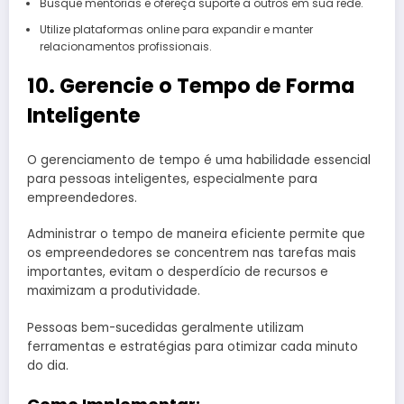
Busque mentorias e ofereça suporte a outros em sua rede.
Utilize plataformas online para expandir e manter
relacionamentos profissionais.
10. Gerencie o Tempo de Forma
Inteligente
O gerenciamento de tempo é uma habilidade essencial
para pessoas inteligentes, especialmente para
empreendedores.
Administrar o tempo de maneira eficiente permite que
os empreendedores se concentrem nas tarefas mais
importantes, evitam o desperdício de recursos e
maximizam a produtividade.
Pessoas bem-sucedidas geralmente utilizam
ferramentas e estratégias para otimizar cada minuto
do dia.