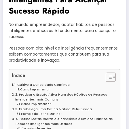
Sucesso Rápido
No mundo empreendedor, adotar hábitos de pessoas
inteligentes e eficazes é fundamental para alcançar o
sucesso.
Pessoas com alto nível de inteligência frequentemente
exibem comportamentos que contribuem para sua
produtividade e inovação.
Índice
1. Cultive a Curiosidade Contínua
Como Implementar:
2. Praticar a Escuta Ativa é um dos Hábitos de Pessoas
Inteligentes mais Comuns
Como Implementar:
3. Estabeleça uma Rotina Matinal Estruturada
Exemplo de Rotina Matinal:
4. Defina Metas Claras e Alcançáveis é um dos Hábitos de
Pessoas Inteligentes mais Usados
Como Implementar: