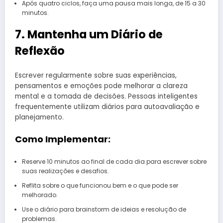
Após quatro ciclos, faça uma pausa mais longa, de 15 a 30
minutos.
7. Mantenha um Diário de
Reflexão
Escrever regularmente sobre suas experiências,
pensamentos e emoções pode melhorar a clareza
mental e a tomada de decisões. Pessoas inteligentes
frequentemente utilizam diários para autoavaliação e
planejamento.
Como Implementar:
Reserve 10 minutos ao final de cada dia para escrever sobre
suas realizações e desafios.
Reflita sobre o que funcionou bem e o que pode ser
melhorado.
Use o diário para brainstorm de ideias e resolução de
problemas.