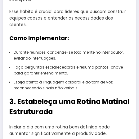
Esse hábito é crucial para líderes que buscam construir
equipes coesas e entender as necessidades dos
clientes.
Como Implementar:
Durante reuniões, concentre-se totalmente no interlocutor,
evitando interrupções.
Faça perguntas esclarecedoras e resuma pontos-chave
para garantir entendimento.
Esteja atento à linguagem corporal e ao tom de voz,
reconhecendo sinais não verbais.
3. Estabeleça uma Rotina Matinal
Estruturada
Iniciar o dia com uma rotina bem definida pode
aumentar significativamente a produtividade.