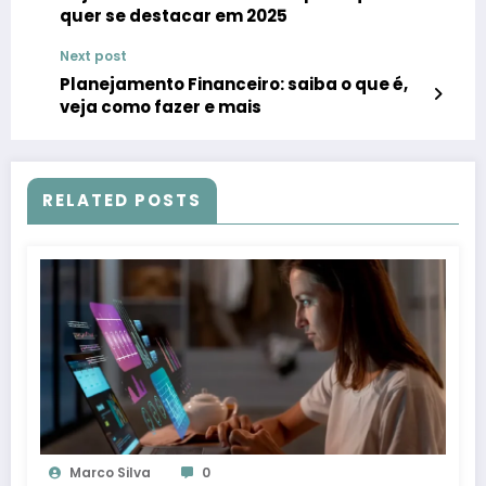
quer se destacar em 2025
Next post
Planejamento Financeiro: saiba o que é,
veja como fazer e mais
RELATED POSTS
Marco Silva
0