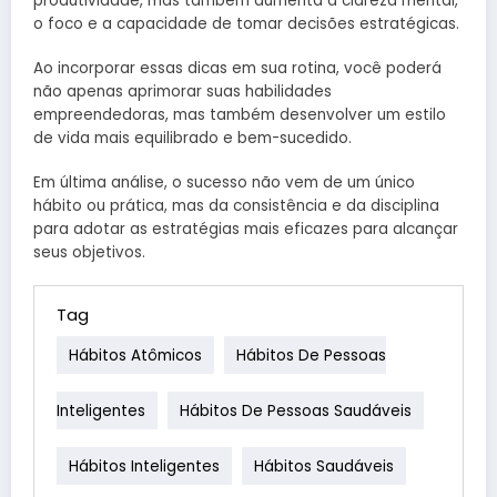
produtividade, mas também aumenta a clareza mental,
o foco e a capacidade de tomar decisões estratégicas.
Ao incorporar essas dicas em sua rotina, você poderá
não apenas aprimorar suas habilidades
empreendedoras, mas também desenvolver um estilo
de vida mais equilibrado e bem-sucedido.
Em última análise, o sucesso não vem de um único
hábito ou prática, mas da consistência e da disciplina
para adotar as estratégias mais eficazes para alcançar
seus objetivos.
Tag
Hábitos Atômicos
Hábitos De Pessoas
Inteligentes
Hábitos De Pessoas Saudáveis
Hábitos Inteligentes
Hábitos Saudáveis