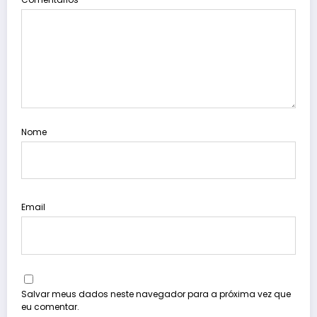
Nome
Email
Salvar meus dados neste navegador para a próxima vez que
eu comentar.