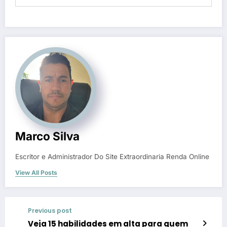
Marco Silva
Escritor e Administrador Do Site Extraordinaria Renda Online
View All Posts
Previous post
Veja 15 habilidades em alta para quem