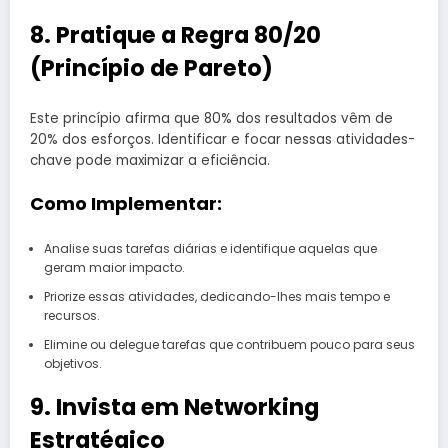
8. Pratique a Regra 80/20
(Princípio de Pareto)
Este princípio afirma que 80% dos resultados vêm de
20% dos esforços. Identificar e focar nessas atividades-
chave pode maximizar a eficiência.
Como Implementar:
Analise suas tarefas diárias e identifique aquelas que
geram maior impacto.
Priorize essas atividades, dedicando-lhes mais tempo e
recursos.
Elimine ou delegue tarefas que contribuem pouco para seus
objetivos.
9. Invista em Networking
Estratégico