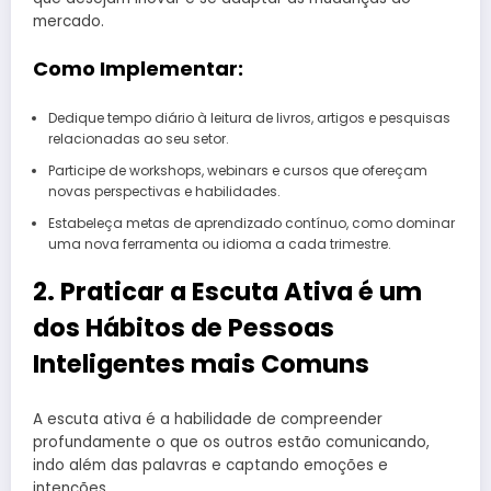
mercado.
Como Implementar:
Dedique tempo diário à leitura de livros, artigos e pesquisas
relacionadas ao seu setor.
Participe de workshops, webinars e cursos que ofereçam
novas perspectivas e habilidades.
Estabeleça metas de aprendizado contínuo, como dominar
uma nova ferramenta ou idioma a cada trimestre.
2. Praticar a Escuta Ativa é um
dos Hábitos de Pessoas
Inteligentes mais Comuns
A escuta ativa é a habilidade de compreender
profundamente o que os outros estão comunicando,
indo além das palavras e captando emoções e
intenções.