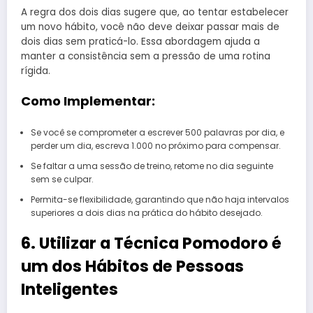
A regra dos dois dias sugere que, ao tentar estabelecer
um novo hábito, você não deve deixar passar mais de
dois dias sem praticá-lo. Essa abordagem ajuda a
manter a consistência sem a pressão de uma rotina
rígida.
Como Implementar:
Se você se comprometer a escrever 500 palavras por dia, e
perder um dia, escreva 1.000 no próximo para compensar.
Se faltar a uma sessão de treino, retome no dia seguinte
sem se culpar.
Permita-se flexibilidade, garantindo que não haja intervalos
superiores a dois dias na prática do hábito desejado.
6. Utilizar a Técnica Pomodoro é
um dos Hábitos de Pessoas
Inteligentes