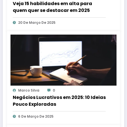
Veja 15 habilidades em alta para
quem quer se destacar em 2025
20 De Março De 2025
Marco Silva
0
Negócios Lucrativos em 2025: 10 Ideias
Pouco Exploradas
6 De Março De 2025