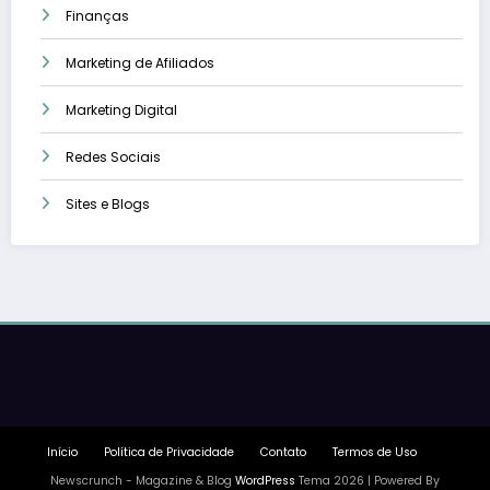
Finanças
Marketing de Afiliados
Marketing Digital
Redes Sociais
Sites e Blogs
Início
Política de Privacidade
Contato
Termos de Uso
Newscrunch - Magazine & Blog
WordPress
Tema 2026 | Powered By