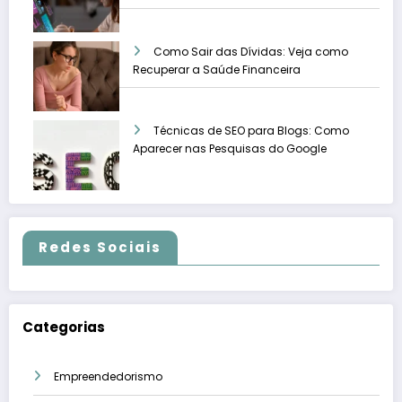
Como Sair das Dívidas: Veja como
Recuperar a Saúde Financeira
Técnicas de SEO para Blogs: Como
Aparecer nas Pesquisas do Google
Redes Sociais
Categorias
Empreendedorismo