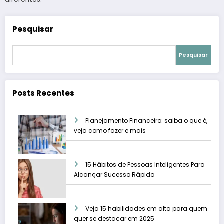
Pesquisar
Pesquisar
Posts Recentes
Planejamento Financeiro: saiba o que é,
veja como fazer e mais
15 Hábitos de Pessoas Inteligentes Para
Alcançar Sucesso Rápido
Veja 15 habilidades em alta para quem
quer se destacar em 2025