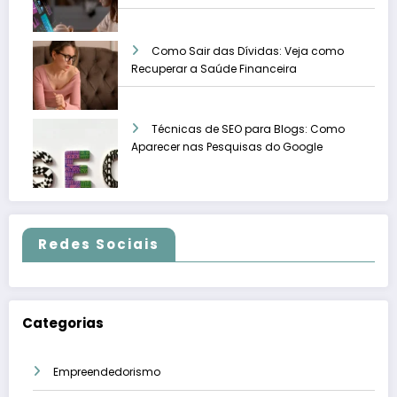
Como Sair das Dívidas: Veja como
Recuperar a Saúde Financeira
Técnicas de SEO para Blogs: Como
Aparecer nas Pesquisas do Google
Redes Sociais
Categorias
Empreendedorismo