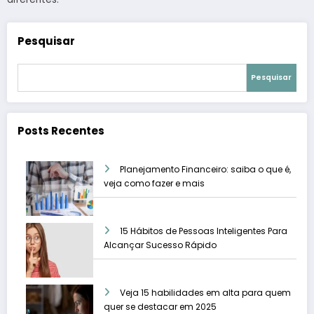
Pesquisar
Pesquisar
Posts Recentes
Planejamento Financeiro: saiba o que é,
veja como fazer e mais
15 Hábitos de Pessoas Inteligentes Para
Alcançar Sucesso Rápido
Veja 15 habilidades em alta para quem
quer se destacar em 2025