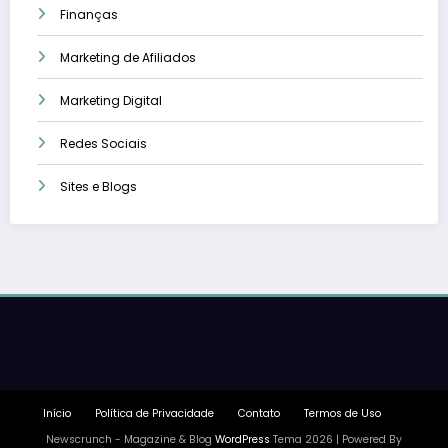
Finanças
Marketing de Afiliados
Marketing Digital
Redes Sociais
Sites e Blogs
Início
Política de Privacidade
Contato
Termos de Uso
Newscrunch - Magazine & Blog
WordPress
Tema 2026 | Powered By