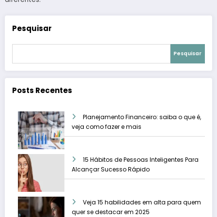
Pesquisar
Pesquisar
Posts Recentes
Planejamento Financeiro: saiba o que é,
veja como fazer e mais
15 Hábitos de Pessoas Inteligentes Para
Alcançar Sucesso Rápido
Veja 15 habilidades em alta para quem
quer se destacar em 2025