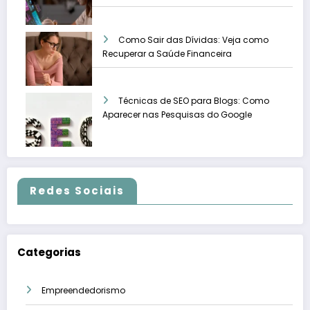
Como Sair das Dívidas: Veja como
Recuperar a Saúde Financeira
Técnicas de SEO para Blogs: Como
Aparecer nas Pesquisas do Google
Redes Sociais
Categorias
Empreendedorismo