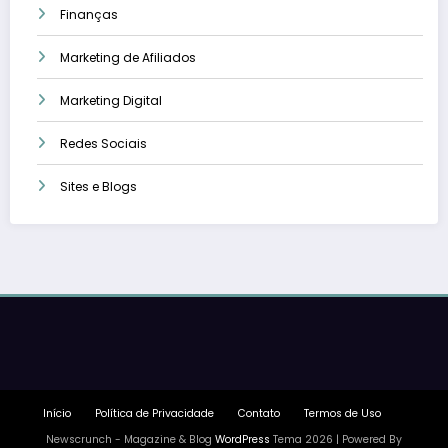
Finanças
Marketing de Afiliados
Marketing Digital
Redes Sociais
Sites e Blogs
Início
Política de Privacidade
Contato
Termos de Uso
Newscrunch - Magazine & Blog
WordPress
Tema 2026 | Powered By