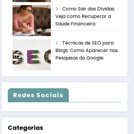
Como Sair das Dívidas:
Veja como Recuperar a
Saúde Financeira
Técnicas de SEO para
Blogs: Como Aparecer nas
Pesquisas do Google
Redes Sociais
Categorias