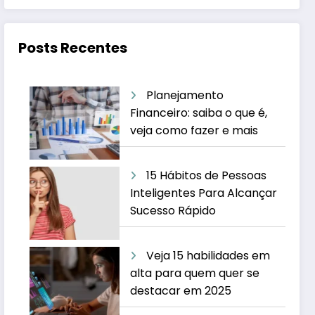
Posts Recentes
Planejamento
Financeiro: saiba o que é,
veja como fazer e mais
15 Hábitos de Pessoas
Inteligentes Para Alcançar
Sucesso Rápido
Veja 15 habilidades em
alta para quem quer se
destacar em 2025