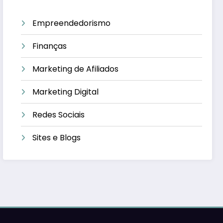
Empreendedorismo
Finanças
Marketing de Afiliados
Marketing Digital
Redes Sociais
Sites e Blogs