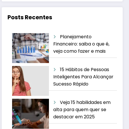
Posts Recentes
Planejamento
Financeiro: saiba o que é,
veja como fazer e mais
15 Hábitos de Pessoas
Inteligentes Para Alcançar
Sucesso Rápido
Veja 15 habilidades em
alta para quem quer se
destacar em 2025