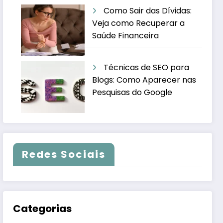
Como Sair das Dívidas:
Veja como Recuperar a
Saúde Financeira
Técnicas de SEO para
Blogs: Como Aparecer nas
Pesquisas do Google
Redes Sociais
Categorias