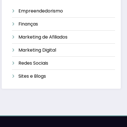
Empreendedorismo
Finanças
Marketing de Afiliados
Marketing Digital
Redes Sociais
Sites e Blogs