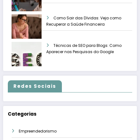
Como Sair das Dívidas: Veja como
Recuperar a Saúde Financeira
Técnicas de SEO para Blogs: Como
Aparecer nas Pesquisas do Google
Redes Sociais
Categorias
Empreendedorismo