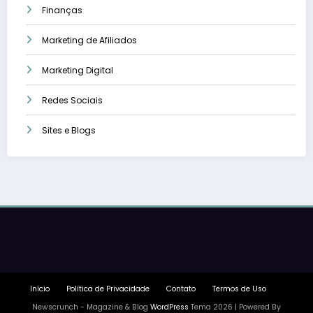
Finanças
Marketing de Afiliados
Marketing Digital
Redes Sociais
Sites e Blogs
Início
Política de Privacidade
Contato
Termos de Uso
Newscrunch - Magazine & Blog
WordPress
Tema 2026 | Powered By