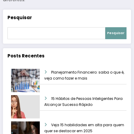
Pesquisar
Pesquisar
Posts Recentes
Planejamento Financeiro: saiba o que é,
veja como fazer e mais
15 Hábitos de Pessoas Inteligentes Para
Alcançar Sucesso Rápido
Veja 15 habilidades em alta para quem
quer se destacar em 2025