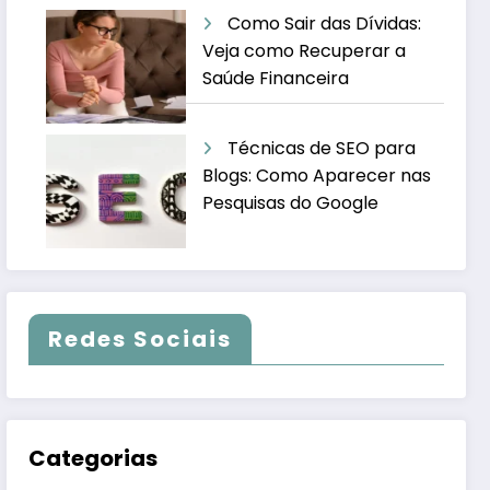
Como Sair das Dívidas:
Veja como Recuperar a
Saúde Financeira
Técnicas de SEO para
Blogs: Como Aparecer nas
Pesquisas do Google
Redes Sociais
Categorias