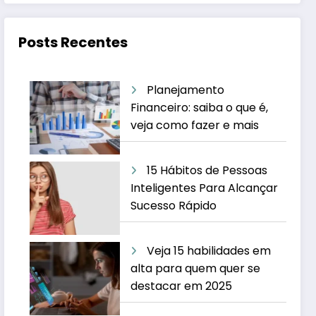
Posts Recentes
Planejamento
Financeiro: saiba o que é,
veja como fazer e mais
15 Hábitos de Pessoas
Inteligentes Para Alcançar
Sucesso Rápido
Veja 15 habilidades em
alta para quem quer se
destacar em 2025