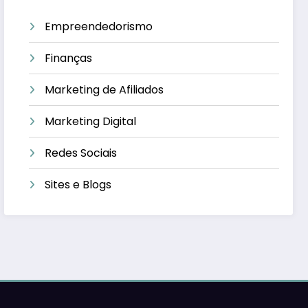
Empreendedorismo
Finanças
Marketing de Afiliados
Marketing Digital
Redes Sociais
Sites e Blogs