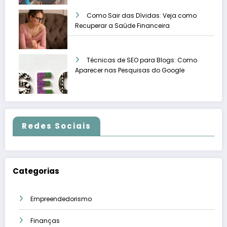
Como Sair das Dívidas: Veja como
Recuperar a Saúde Financeira
Técnicas de SEO para Blogs: Como
Aparecer nas Pesquisas do Google
Redes Sociais
Categorias
Empreendedorismo
Finanças