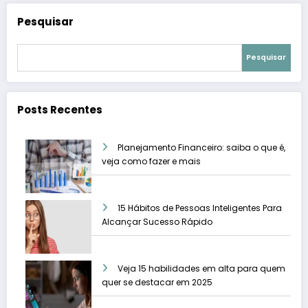
Pesquisar
Pesquisar
Posts Recentes
Planejamento Financeiro: saiba o que é,
veja como fazer e mais
15 Hábitos de Pessoas Inteligentes Para
Alcançar Sucesso Rápido
Veja 15 habilidades em alta para quem
quer se destacar em 2025