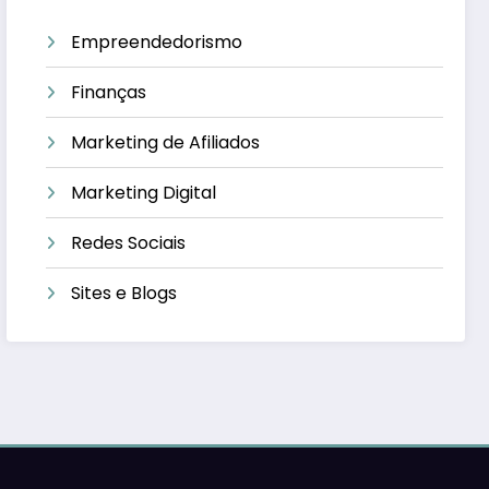
Empreendedorismo
Finanças
Marketing de Afiliados
Marketing Digital
Redes Sociais
Sites e Blogs