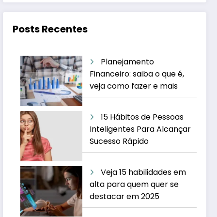
Posts Recentes
Planejamento
Financeiro: saiba o que é,
veja como fazer e mais
15 Hábitos de Pessoas
Inteligentes Para Alcançar
Sucesso Rápido
Veja 15 habilidades em
alta para quem quer se
destacar em 2025