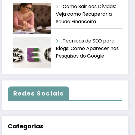
Como Sair das Dívidas:
Veja como Recuperar a
Saúde Financeira
Técnicas de SEO para
Blogs: Como Aparecer nas
Pesquisas do Google
Redes Sociais
Categorias