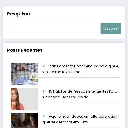
Pesquisar
Pesquisar
Posts Recentes
Planejamento Financeiro: saiba o que é,
veja como fazer e mais
15 Hábitos de Pessoas Inteligentes Para
Alcançar Sucesso Rápido
Veja 15 habilidades em alta para quem
quer se destacar em 2025