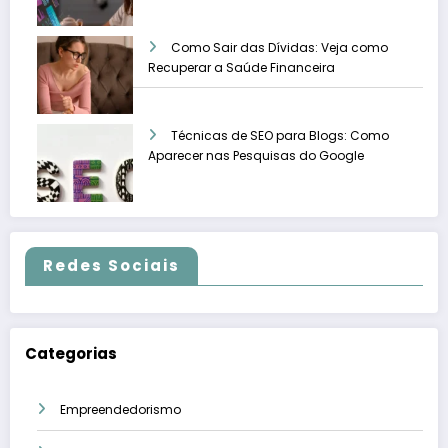
Como Sair das Dívidas: Veja como
Recuperar a Saúde Financeira
Técnicas de SEO para Blogs: Como
Aparecer nas Pesquisas do Google
Redes Sociais
Categorias
Empreendedorismo