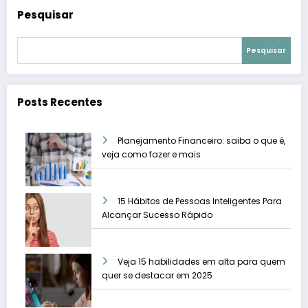
Pesquisar
Pesquisar
Posts Recentes
Planejamento Financeiro: saiba o que é,
veja como fazer e mais
15 Hábitos de Pessoas Inteligentes Para
Alcançar Sucesso Rápido
Veja 15 habilidades em alta para quem
quer se destacar em 2025