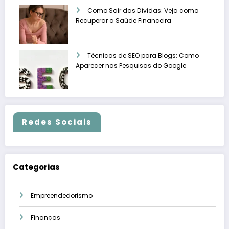
Como Sair das Dívidas: Veja como
Recuperar a Saúde Financeira
Técnicas de SEO para Blogs: Como
Aparecer nas Pesquisas do Google
Redes Sociais
Categorias
Empreendedorismo
Finanças