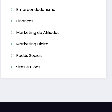
Empreendedorismo
Finanças
Marketing de Afiliados
Marketing Digital
Redes Sociais
Sites e Blogs