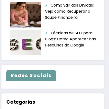
Como Sair das Dívidas:
Veja como Recuperar a
Saúde Financeira
Técnicas de SEO para
Blogs: Como Aparecer nas
Pesquisas do Google
Redes Sociais
Categorias