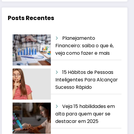
Posts Recentes
Planejamento
Financeiro: saiba o que é,
veja como fazer e mais
15 Hábitos de Pessoas
Inteligentes Para Alcançar
Sucesso Rápido
Veja 15 habilidades em
alta para quem quer se
destacar em 2025