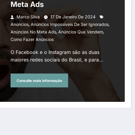
Meta Ads
Marco Silva
17 De Janeiro De 2024
,
,
Anúncios
Anúncios Impossíveis De Ser Ignorados
,
,
Anúncios No Meta Ads
Anúncios Que Vendem
Como Fazer Anúncios
O Facebook e o Instagram são as duas
maiores redes sociais do Brasil, e para…
Consulte mais informação