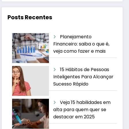
Posts Recentes
Planejamento
Financeiro: saiba o que é,
veja como fazer e mais
15 Hábitos de Pessoas
Inteligentes Para Alcançar
Sucesso Rápido
Veja 15 habilidades em
alta para quem quer se
destacar em 2025