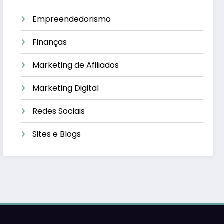
Empreendedorismo
Finanças
Marketing de Afiliados
Marketing Digital
Redes Sociais
Sites e Blogs