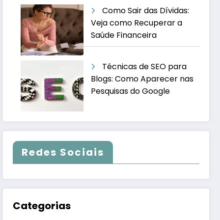
Como Sair das Dívidas:
Veja como Recuperar a
Saúde Financeira
Técnicas de SEO para
Blogs: Como Aparecer nas
Pesquisas do Google
Redes Sociais
Categorias