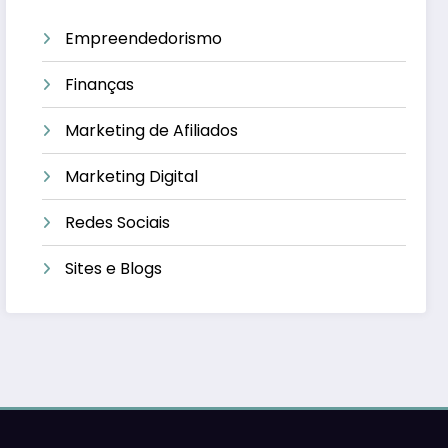
Empreendedorismo
Finanças
Marketing de Afiliados
Marketing Digital
Redes Sociais
Sites e Blogs