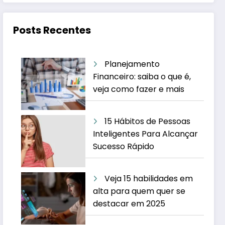
Posts Recentes
Planejamento
Financeiro: saiba o que é,
veja como fazer e mais
15 Hábitos de Pessoas
Inteligentes Para Alcançar
Sucesso Rápido
Veja 15 habilidades em
alta para quem quer se
destacar em 2025