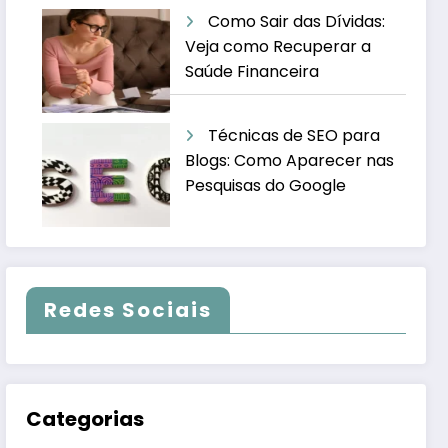
Como Sair das Dívidas:
Veja como Recuperar a
Saúde Financeira
Técnicas de SEO para
Blogs: Como Aparecer nas
Pesquisas do Google
Redes Sociais
Categorias