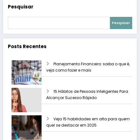
Pesquisar
Pesquisar
Posts Recentes
Planejamento Financeiro: saiba o que é,
veja como fazer e mais
15 Hábitos de Pessoas Inteligentes Para
Alcançar Sucesso Rápido
Veja 15 habilidades em alta para quem
quer se destacar em 2025