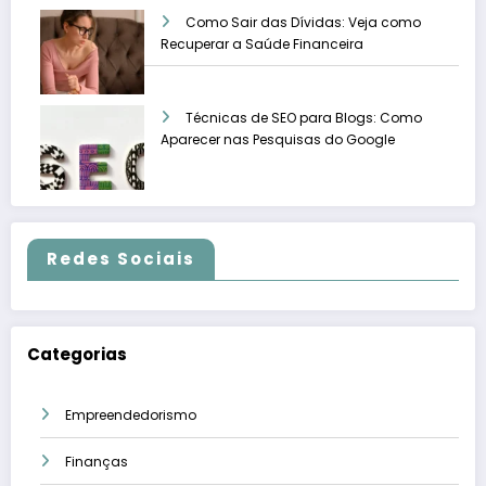
Como Sair das Dívidas: Veja como
Recuperar a Saúde Financeira
Técnicas de SEO para Blogs: Como
Aparecer nas Pesquisas do Google
Redes Sociais
Categorias
Empreendedorismo
Finanças