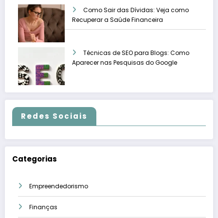
Como Sair das Dívidas: Veja como
Recuperar a Saúde Financeira
Técnicas de SEO para Blogs: Como
Aparecer nas Pesquisas do Google
Redes Sociais
Categorias
Empreendedorismo
Finanças