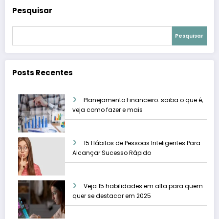
Pesquisar
Pesquisar
Posts Recentes
Planejamento Financeiro: saiba o que é,
veja como fazer e mais
15 Hábitos de Pessoas Inteligentes Para
Alcançar Sucesso Rápido
Veja 15 habilidades em alta para quem
quer se destacar em 2025