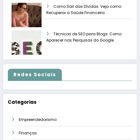
Como Sair das Dívidas: Veja como
Recuperar a Saúde Financeira
Técnicas de SEO para Blogs: Como
Aparecer nas Pesquisas do Google
Redes Sociais
Categorias
Empreendedorismo
Finanças