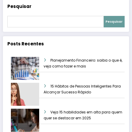
Pesquisar
Pesquisar
Posts Recentes
Planejamento Financeiro: saiba o que é,
veja como fazer e mais
15 Hábitos de Pessoas Inteligentes Para
Alcançar Sucesso Rápido
Veja 15 habilidades em alta para quem
quer se destacar em 2025