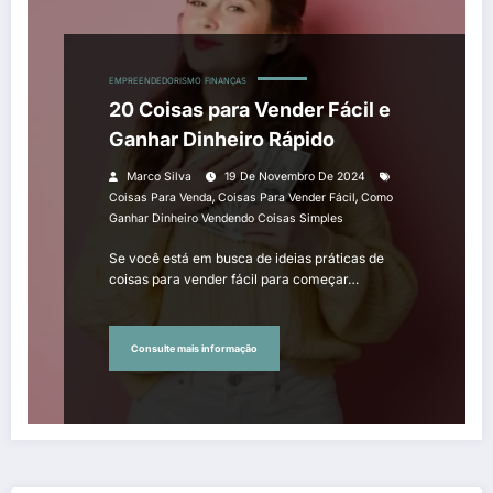
EMPREENDEDORISMO
FINANÇAS
20 Coisas para Vender Fácil e
Ganhar Dinheiro Rápido
Marco Silva
19 De Novembro De 2024
,
,
Coisas Para Venda
Coisas Para Vender Fácil
Como
Ganhar Dinheiro Vendendo Coisas Simples
Se você está em busca de ideias práticas de
coisas para vender fácil para começar…
Consulte mais informação