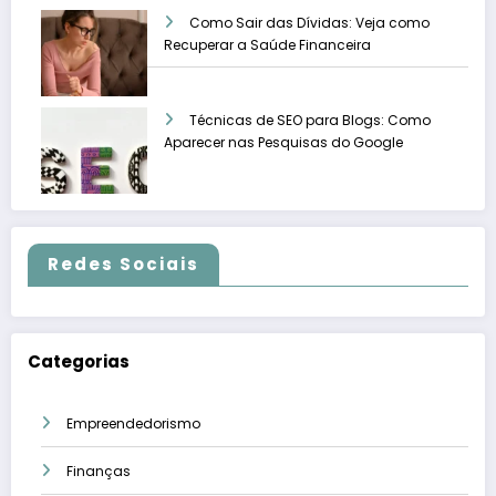
Como Sair das Dívidas: Veja como
Recuperar a Saúde Financeira
Técnicas de SEO para Blogs: Como
Aparecer nas Pesquisas do Google
Redes Sociais
Categorias
Empreendedorismo
Finanças