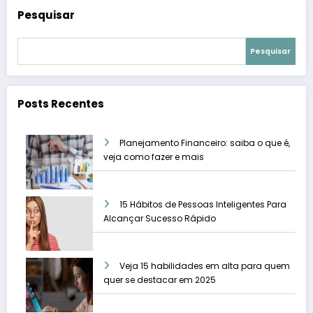
Pesquisar
Pesquisar
Posts Recentes
Planejamento Financeiro: saiba o que é,
veja como fazer e mais
15 Hábitos de Pessoas Inteligentes Para
Alcançar Sucesso Rápido
Veja 15 habilidades em alta para quem
quer se destacar em 2025