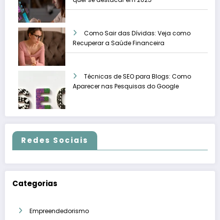
Como Sair das Dívidas: Veja como
Recuperar a Saúde Financeira
Técnicas de SEO para Blogs: Como
Aparecer nas Pesquisas do Google
Redes Sociais
Categorias
Empreendedorismo