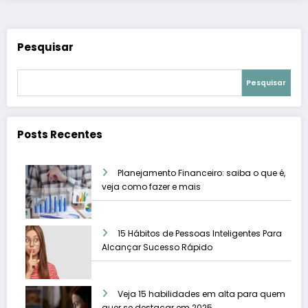
Pesquisar
Pesquisar
Posts Recentes
Planejamento Financeiro: saiba o que é,
veja como fazer e mais
15 Hábitos de Pessoas Inteligentes Para
Alcançar Sucesso Rápido
Veja 15 habilidades em alta para quem
quer se destacar em 2025