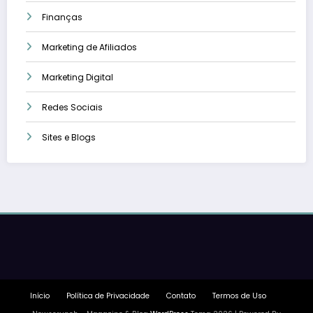
Finanças
Marketing de Afiliados
Marketing Digital
Redes Sociais
Sites e Blogs
Início
Política de Privacidade
Contato
Termos de Uso