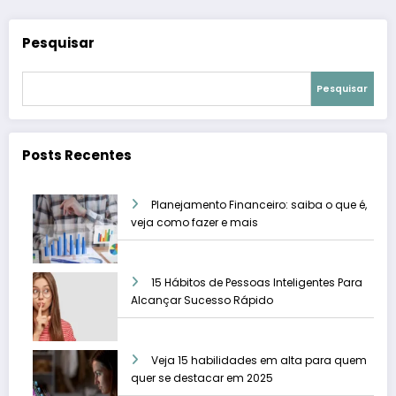
Pesquisar
Pesquisar
Posts Recentes
Planejamento Financeiro: saiba o que é,
veja como fazer e mais
15 Hábitos de Pessoas Inteligentes Para
Alcançar Sucesso Rápido
Veja 15 habilidades em alta para quem
quer se destacar em 2025