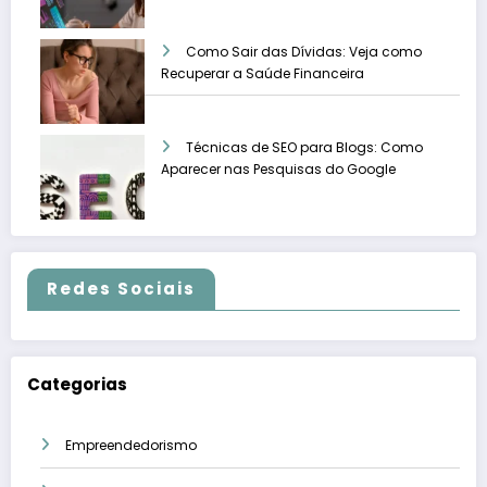
Como Sair das Dívidas: Veja como
Recuperar a Saúde Financeira
Técnicas de SEO para Blogs: Como
Aparecer nas Pesquisas do Google
Redes Sociais
Categorias
Empreendedorismo