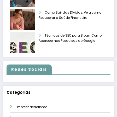
Como Sair das Dívidas: Veja como
Recuperar a Saúde Financeira
Técnicas de SEO para Blogs: Como
Aparecer nas Pesquisas do Google
Redes Sociais
Categorias
Empreendedorismo