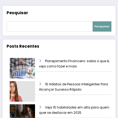
Pesquisar
Pesquisar
Posts Recentes
Planejamento Financeiro: saiba o que é,
veja como fazer e mais
15 Hábitos de Pessoas Inteligentes Para
Alcançar Sucesso Rápido
Veja 15 habilidades em alta para quem
quer se destacar em 2025