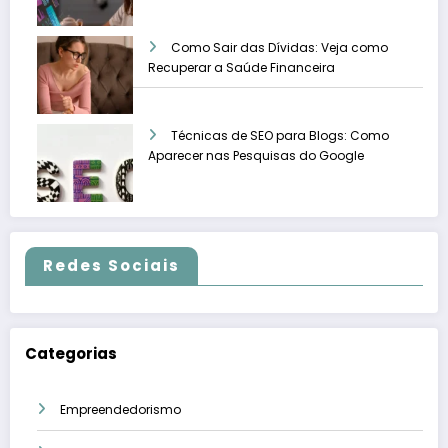
Como Sair das Dívidas: Veja como
Recuperar a Saúde Financeira
Técnicas de SEO para Blogs: Como
Aparecer nas Pesquisas do Google
Redes Sociais
Categorias
Empreendedorismo