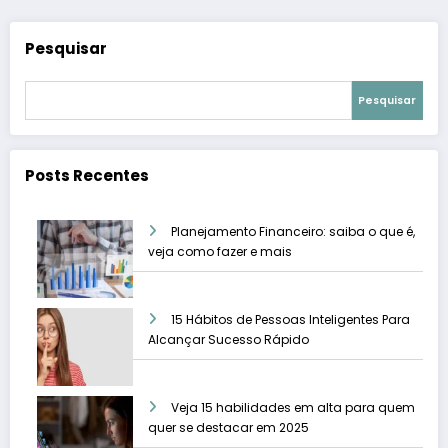
Pesquisar
Pesquisar
Posts Recentes
Planejamento Financeiro: saiba o que é,
veja como fazer e mais
15 Hábitos de Pessoas Inteligentes Para
Alcançar Sucesso Rápido
Veja 15 habilidades em alta para quem
quer se destacar em 2025