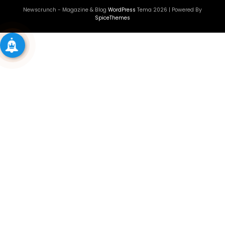
Newscrunch - Magazine & Blog
WordPress
Tema 2026 | Powered By
SpiceThemes