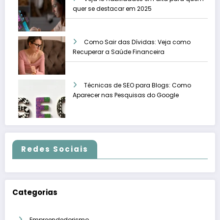
quer se destacar em 2025
Como Sair das Dívidas: Veja como
Recuperar a Saúde Financeira
Técnicas de SEO para Blogs: Como
Aparecer nas Pesquisas do Google
Redes Sociais
Categorias
Empreendedorismo