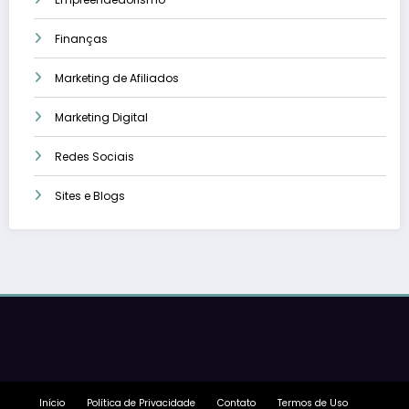
Finanças
Marketing de Afiliados
Marketing Digital
Redes Sociais
Sites e Blogs
Início
Política de Privacidade
Contato
Termos de Uso