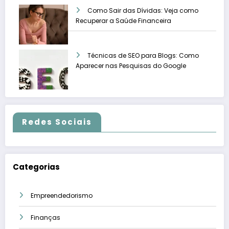
Como Sair das Dívidas: Veja como
Recuperar a Saúde Financeira
Técnicas de SEO para Blogs: Como
Aparecer nas Pesquisas do Google
Redes Sociais
Categorias
Empreendedorismo
Finanças