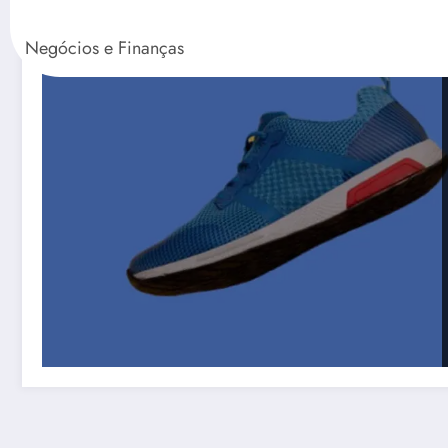
Negócios e Finanças