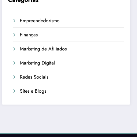
Empreendedorismo
Finanças
Marketing de Afiliados
Marketing Digital
Redes Sociais
Sites e Blogs