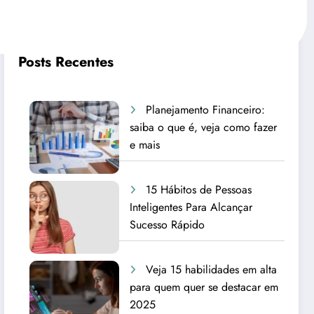
Posts Recentes
Planejamento Financeiro:
saiba o que é, veja como fazer
e mais
15 Hábitos de Pessoas
Inteligentes Para Alcançar
Sucesso Rápido
Veja 15 habilidades em alta
para quem quer se destacar em
2025