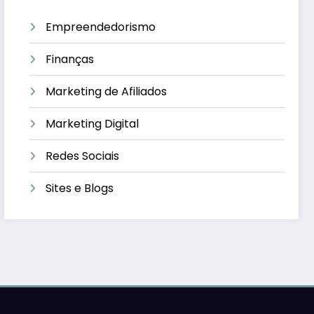
Empreendedorismo
Finanças
Marketing de Afiliados
Marketing Digital
Redes Sociais
Sites e Blogs