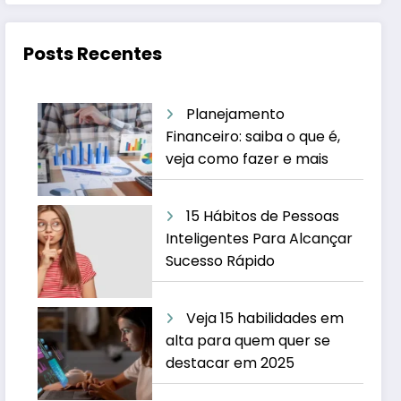
Posts Recentes
Planejamento
Financeiro: saiba o que é,
veja como fazer e mais
15 Hábitos de Pessoas
Inteligentes Para Alcançar
Sucesso Rápido
Veja 15 habilidades em
alta para quem quer se
destacar em 2025