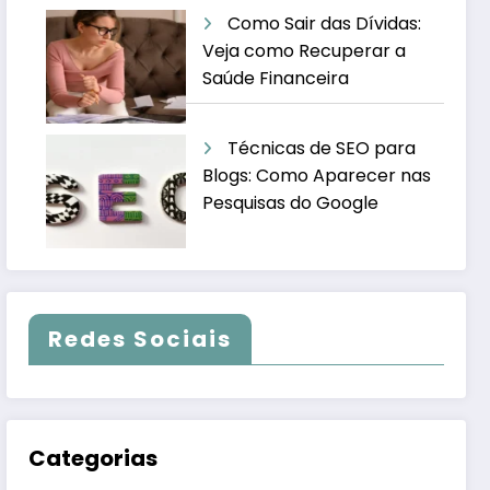
Como Sair das Dívidas:
Veja como Recuperar a
Saúde Financeira
Técnicas de SEO para
Blogs: Como Aparecer nas
Pesquisas do Google
Redes Sociais
Categorias