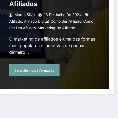
Afiliados
Marco Silva
13 De Junho De 2024
,
,
,
Afiliado
Afiliado Digital
Como Ser Afiliado
Como
,
Ser Um Afiliado
Marketing De Afiliado
O marketing de afiliados é uma das formas
mais populares e lucrativas de ganhar
dinheiro…
Consulte mais informação