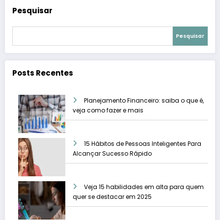
Pesquisar
Pesquisar
Posts Recentes
Planejamento Financeiro: saiba o que é,
veja como fazer e mais
15 Hábitos de Pessoas Inteligentes Para
Alcançar Sucesso Rápido
Veja 15 habilidades em alta para quem
quer se destacar em 2025