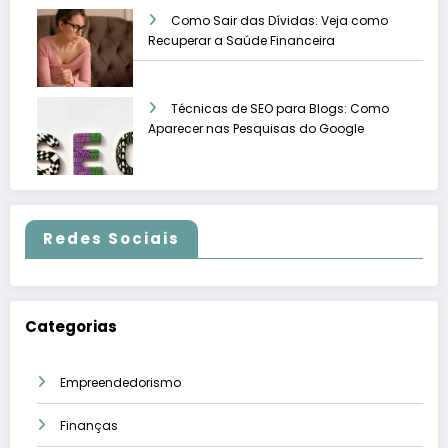
Como Sair das Dívidas: Veja como
Recuperar a Saúde Financeira
Técnicas de SEO para Blogs: Como
Aparecer nas Pesquisas do Google
Redes Sociais
Categorias
Empreendedorismo
Finanças