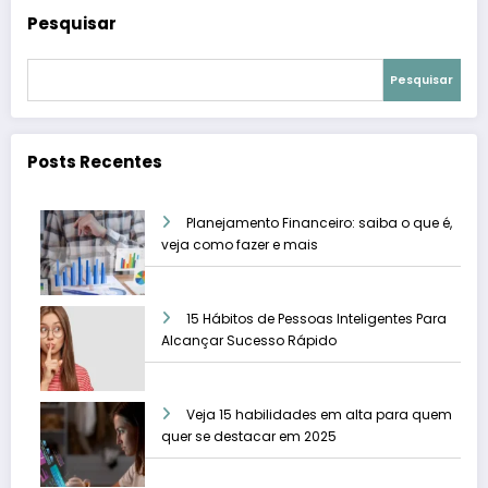
Pesquisar
Pesquisar
Posts Recentes
Planejamento Financeiro: saiba o que é,
veja como fazer e mais
15 Hábitos de Pessoas Inteligentes Para
Alcançar Sucesso Rápido
Veja 15 habilidades em alta para quem
quer se destacar em 2025