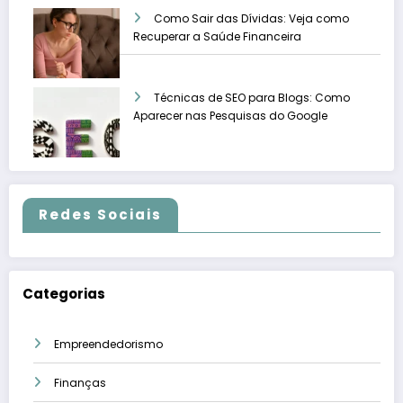
Como Sair das Dívidas: Veja como
Recuperar a Saúde Financeira
Técnicas de SEO para Blogs: Como
Aparecer nas Pesquisas do Google
Redes Sociais
Categorias
Empreendedorismo
Finanças