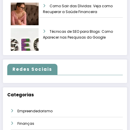
Como Sair das Dívidas: Veja como
Recuperar a Saúde Financeira
Técnicas de SEO para Blogs: Como
Aparecer nas Pesquisas do Google
Redes Sociais
Categorias
Empreendedorismo
Finanças