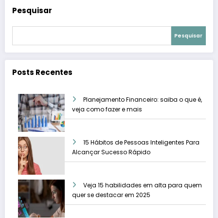
Pesquisar
Pesquisar
Posts Recentes
Planejamento Financeiro: saiba o que é,
veja como fazer e mais
15 Hábitos de Pessoas Inteligentes Para
Alcançar Sucesso Rápido
Veja 15 habilidades em alta para quem
quer se destacar em 2025