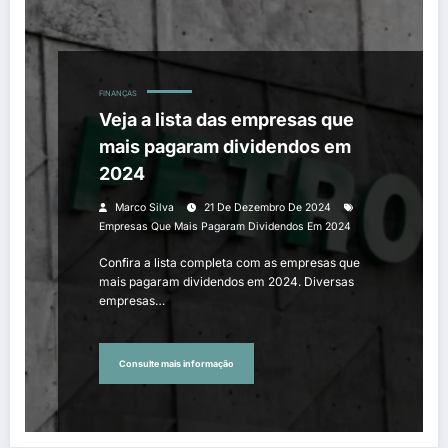
FINANÇAS
Veja a lista das empresas que
mais pagaram dividendos em
2024
Marco Silva
21 De Dezembro De 2024
Empresas Que Mais Pagaram Dividendos Em 2024
Confira a lista completa com as empresas que
mais pagaram dividendos em 2024. Diversas
empresas…
Consulte mais informação