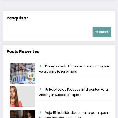
Pesquisar
Pesquisar
Posts Recentes
Planejamento Financeiro: saiba o que é,
veja como fazer e mais
15 Hábitos de Pessoas Inteligentes Para
Alcançar Sucesso Rápido
Veja 15 habilidades em alta para quem
quer se destacar em 2025