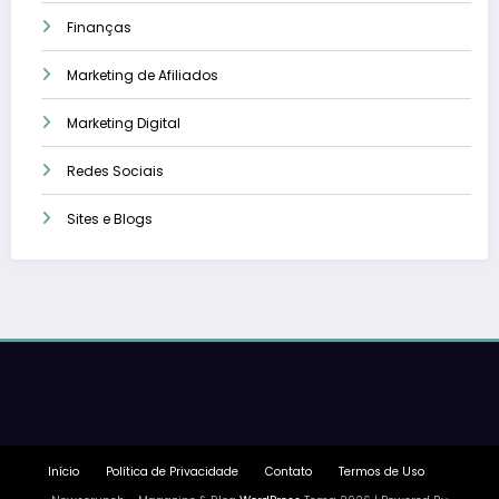
Finanças
Marketing de Afiliados
Marketing Digital
Redes Sociais
Sites e Blogs
Início
Política de Privacidade
Contato
Termos de Uso