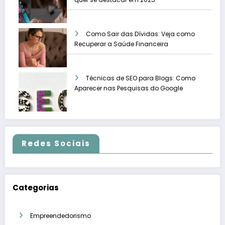
Como Sair das Dívidas: Veja como
Recuperar a Saúde Financeira
Técnicas de SEO para Blogs: Como
Aparecer nas Pesquisas do Google
Redes Sociais
Categorias
Empreendedorismo