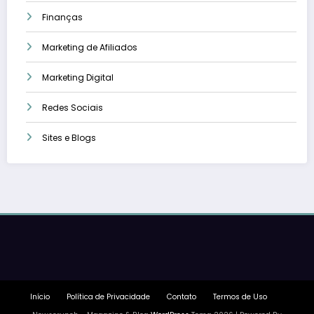
Finanças
Marketing de Afiliados
Marketing Digital
Redes Sociais
Sites e Blogs
Início
Política de Privacidade
Contato
Termos de Uso