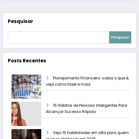
Pesquisar
Pesquisar
Posts Recentes
Planejamento Financeiro: saiba o que é,
veja como fazer e mais
15 Hábitos de Pessoas Inteligentes Para
Alcançar Sucesso Rápido
Veja 15 habilidades em alta para quem
quer se destacar em 2025