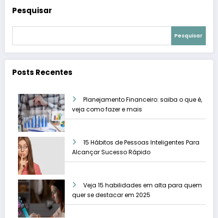
Pesquisar
Pesquisar
Posts Recentes
Planejamento Financeiro: saiba o que é,
veja como fazer e mais
15 Hábitos de Pessoas Inteligentes Para
Alcançar Sucesso Rápido
Veja 15 habilidades em alta para quem
quer se destacar em 2025