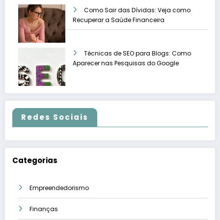
Como Sair das Dívidas: Veja como
Recuperar a Saúde Financeira
Técnicas de SEO para Blogs: Como
Aparecer nas Pesquisas do Google
Redes Sociais
Categorias
Empreendedorismo
Finanças