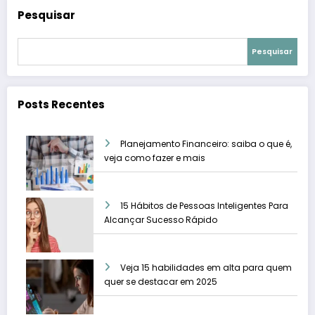
Pesquisar
Pesquisar
Posts Recentes
Planejamento Financeiro: saiba o que é,
veja como fazer e mais
15 Hábitos de Pessoas Inteligentes Para
Alcançar Sucesso Rápido
Veja 15 habilidades em alta para quem
quer se destacar em 2025