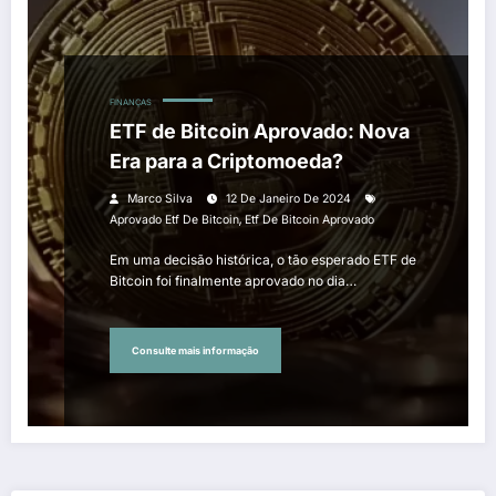
FINANÇAS
ETF de Bitcoin Aprovado: Nova
Era para a Criptomoeda?
Marco Silva
12 De Janeiro De 2024
,
Aprovado Etf De Bitcoin
Etf De Bitcoin Aprovado
Em uma decisão histórica, o tão esperado ETF de
Bitcoin foi finalmente aprovado no dia…
Consulte mais informação