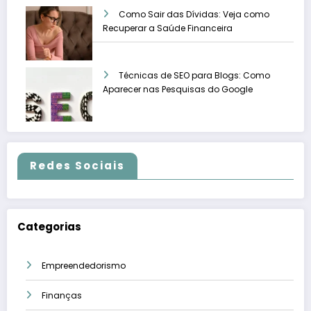
Como Sair das Dívidas: Veja como
Recuperar a Saúde Financeira
Técnicas de SEO para Blogs: Como
Aparecer nas Pesquisas do Google
Redes Sociais
Categorias
Empreendedorismo
Finanças