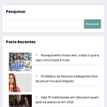
Pesquisar
Pesquisar
Posts Recentes
Planejamento Financeiro: saiba o que é,
veja como fazer e mais
15 Hábitos de Pessoas Inteligentes Para
Alcançar Sucesso Rápido
Veja 15 habilidades em alta para quem
quer se destacar em 2025