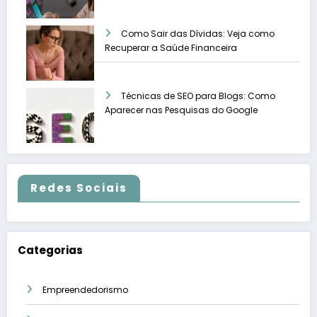
Como Sair das Dívidas: Veja como
Recuperar a Saúde Financeira
Técnicas de SEO para Blogs: Como
Aparecer nas Pesquisas do Google
Redes Sociais
Categorias
Empreendedorismo