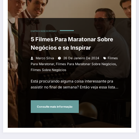
EMPREENDEDORISMO
5 Filmes Para Maratonar Sobre
Negócios e se Inspirar
Marco Silva
26 De Janeiro De 2024
Filmes
,
,
Para Maratonar
Filmes Para Maratonar Sobre Negócios
Filmes Sobre Negócios
Está procurando alguma coisa interessante pra
assistir no final de semana? Então veja essa lista…
Consulte mais informação