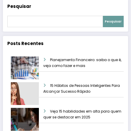
Pesquisar
Pesquisar
Posts Recentes
Planejamento Financeiro: saiba o que é,
veja como fazer e mais
15 Hábitos de Pessoas Inteligentes Para
Alcançar Sucesso Rápido
Veja 15 habilidades em alta para quem
quer se destacar em 2025