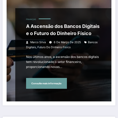
FINANÇAS
A Ascensão dos Bancos Digitais
e o Futuro do Dinheiro Físico
Marco Silva
6 De Março De 2025
Bancos
,
Digitais
Futuro Do Dinheiro Físico
Nos últimos anos, a ascensão dos bancos digitais
tem revolucionado o setor financeiro,
proporcionando novas…
Consulte mais informação