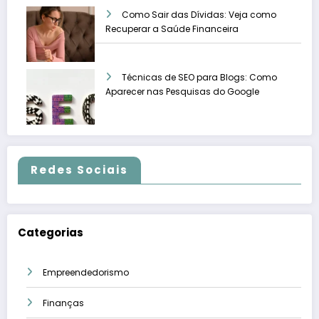
Como Sair das Dívidas: Veja como
Recuperar a Saúde Financeira
Técnicas de SEO para Blogs: Como
Aparecer nas Pesquisas do Google
Redes Sociais
Categorias
Empreendedorismo
Finanças