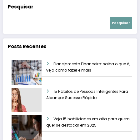
Pesquisar
Pesquisar
Posts Recentes
Planejamento Financeiro: saiba o que é,
veja como fazer e mais
15 Hábitos de Pessoas Inteligentes Para
Alcançar Sucesso Rápido
Veja 15 habilidades em alta para quem
quer se destacar em 2025