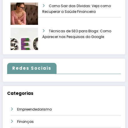
Como Sair das Dívidas: Veja como
Recuperar a Saúde Financeira
Técnicas de SEO para Blogs: Como
Aparecer nas Pesquisas do Google
Redes Sociais
Categorias
Empreendedorismo
Finanças