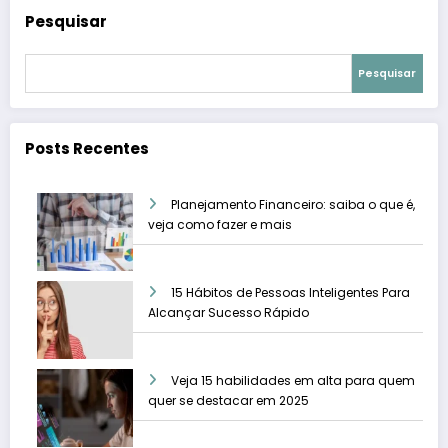
Pesquisar
Pesquisar
Posts Recentes
Planejamento Financeiro: saiba o que é,
veja como fazer e mais
15 Hábitos de Pessoas Inteligentes Para
Alcançar Sucesso Rápido
Veja 15 habilidades em alta para quem
quer se destacar em 2025