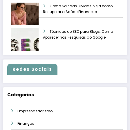
Como Sair das Dívidas: Veja como
Recuperar a Saúde Financeira
Técnicas de SEO para Blogs: Como
Aparecer nas Pesquisas do Google
Redes Sociais
Categorias
Empreendedorismo
Finanças