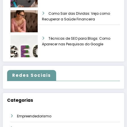
Como Sair das Dívidas: Veja como
Recuperar a Saúde Financeira
Técnicas de SEO para Blogs: Como
Aparecer nas Pesquisas do Google
Redes Sociais
Categorias
Empreendedorismo