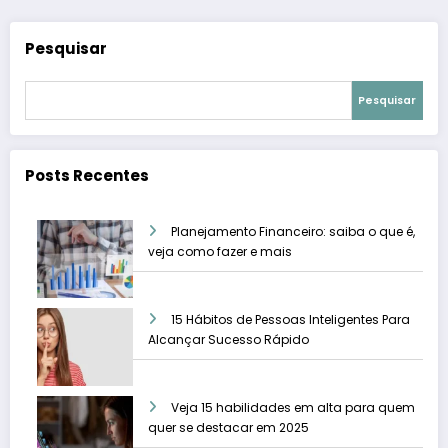
Pesquisar
Pesquisar
Posts Recentes
Planejamento Financeiro: saiba o que é,
veja como fazer e mais
15 Hábitos de Pessoas Inteligentes Para
Alcançar Sucesso Rápido
Veja 15 habilidades em alta para quem
quer se destacar em 2025