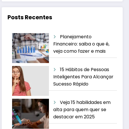
Posts Recentes
Planejamento
Financeiro: saiba o que é,
veja como fazer e mais
15 Hábitos de Pessoas
Inteligentes Para Alcançar
Sucesso Rápido
Veja 15 habilidades em
alta para quem quer se
destacar em 2025