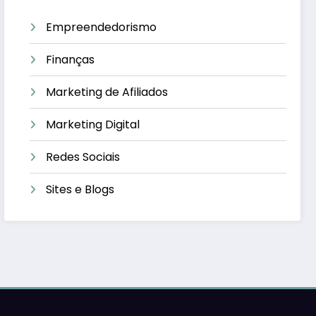
Empreendedorismo
Finanças
Marketing de Afiliados
Marketing Digital
Redes Sociais
Sites e Blogs