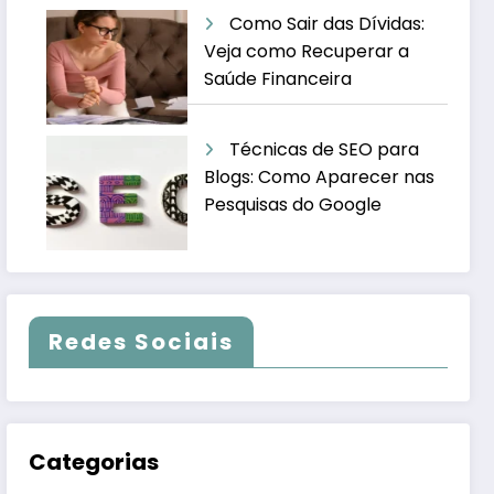
Como Sair das Dívidas:
Veja como Recuperar a
Saúde Financeira
Técnicas de SEO para
Blogs: Como Aparecer nas
Pesquisas do Google
Redes Sociais
Categorias