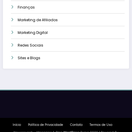
Finanças
Marketing de Afiliados
Marketing Digital
Redes Sociais
Sites e Blogs
Início
Política de Privacidade
Contato
Termos de Uso