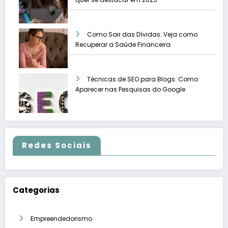
Como Sair das Dívidas: Veja como
Recuperar a Saúde Financeira
Técnicas de SEO para Blogs: Como
Aparecer nas Pesquisas do Google
Redes Sociais
Categorias
Empreendedorismo