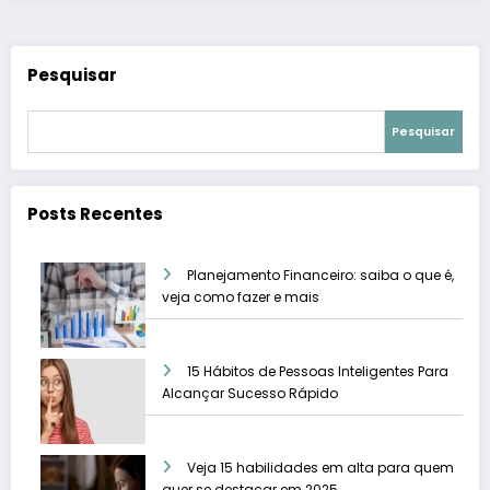
Pesquisar
Pesquisar
Posts Recentes
Planejamento Financeiro: saiba o que é,
veja como fazer e mais
15 Hábitos de Pessoas Inteligentes Para
Alcançar Sucesso Rápido
Veja 15 habilidades em alta para quem
quer se destacar em 2025