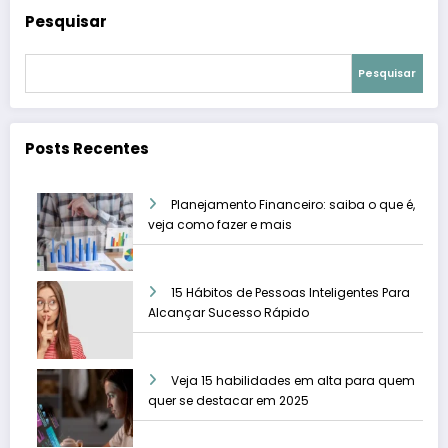
Pesquisar
Pesquisar
Posts Recentes
Planejamento Financeiro: saiba o que é,
veja como fazer e mais
15 Hábitos de Pessoas Inteligentes Para
Alcançar Sucesso Rápido
Veja 15 habilidades em alta para quem
quer se destacar em 2025