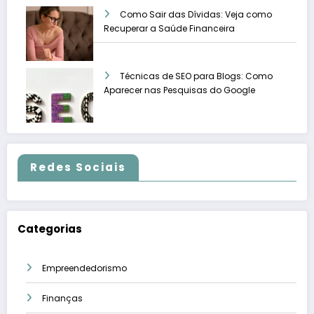
Como Sair das Dívidas: Veja como
Recuperar a Saúde Financeira
Técnicas de SEO para Blogs: Como
Aparecer nas Pesquisas do Google
Redes Sociais
Categorias
Empreendedorismo
Finanças