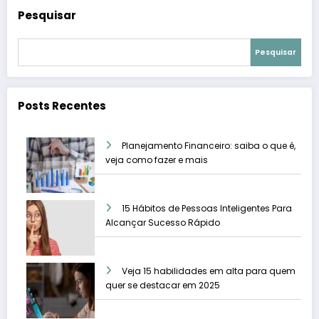
Pesquisar
Pesquisar
Posts Recentes
Planejamento Financeiro: saiba o que é,
veja como fazer e mais
15 Hábitos de Pessoas Inteligentes Para
Alcançar Sucesso Rápido
Veja 15 habilidades em alta para quem
quer se destacar em 2025