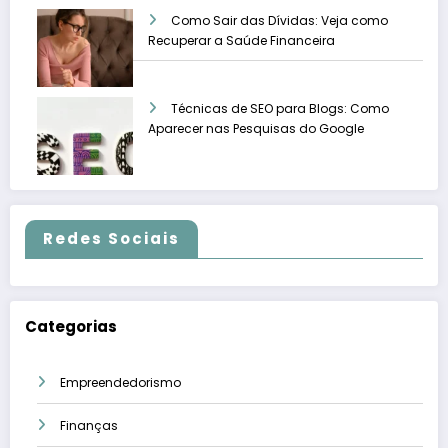
Como Sair das Dívidas: Veja como
Recuperar a Saúde Financeira
Técnicas de SEO para Blogs: Como
Aparecer nas Pesquisas do Google
Redes Sociais
Categorias
Empreendedorismo
Finanças