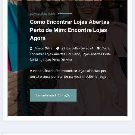
EMPREENDEDORISMO
Como Encontrar Lojas Abertas
Perto de Mim: Encontre Lojas
Agora
Marco Silva
29 De Julho De 2024
Como
,
Encontrar Lojas Abertas Por Perto
Lojas Abertas Perto
,
De Mim
Lojas Perto De Mim
A necessidade de encontrar lojas abertas por
perto é uma constante na vida moderna, seja…
Consulte mais informação