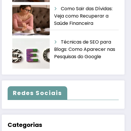
Como Sair das Dívidas:
Veja como Recuperar a
Saúde Financeira
Técnicas de SEO para
Blogs: Como Aparecer nas
Pesquisas do Google
Redes Sociais
Categorias