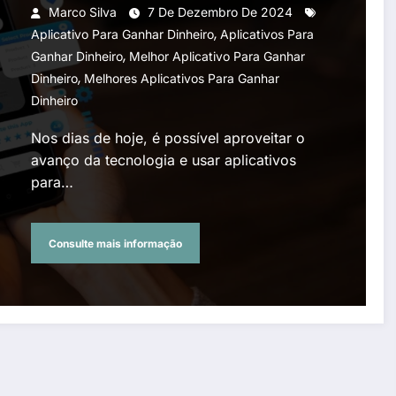
Marco Silva
7 De Dezembro De 2024
,
Aplicativo Para Ganhar Dinheiro
Aplicativos Para
,
Ganhar Dinheiro
Melhor Aplicativo Para Ganhar
,
Dinheiro
Melhores Aplicativos Para Ganhar
Dinheiro
Nos dias de hoje, é possível aproveitar o
avanço da tecnologia e usar aplicativos
para…
Consulte mais informação