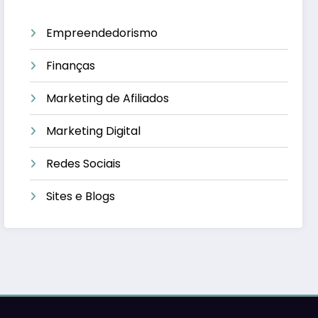
Empreendedorismo
Finanças
Marketing de Afiliados
Marketing Digital
Redes Sociais
Sites e Blogs