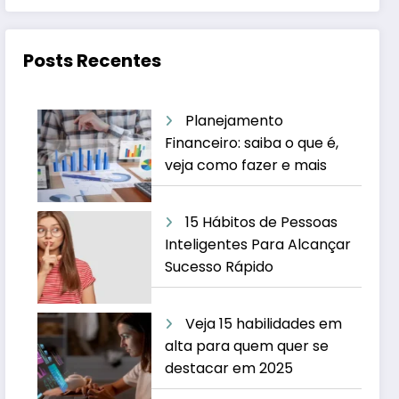
Posts Recentes
Planejamento
Financeiro: saiba o que é,
veja como fazer e mais
15 Hábitos de Pessoas
Inteligentes Para Alcançar
Sucesso Rápido
Veja 15 habilidades em
alta para quem quer se
destacar em 2025