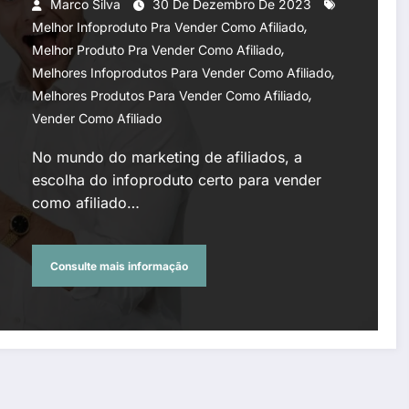
Marco Silva
30 De Dezembro De 2023
,
Melhor Infoproduto Pra Vender Como Afiliado
,
Melhor Produto Pra Vender Como Afiliado
,
Melhores Infoprodutos Para Vender Como Afiliado
,
Melhores Produtos Para Vender Como Afiliado
Vender Como Afiliado
No mundo do marketing de afiliados, a
escolha do infoproduto certo para vender
como afiliado…
Consulte mais informação