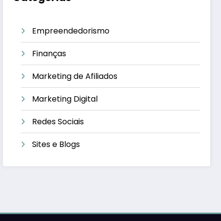
Empreendedorismo
Finanças
Marketing de Afiliados
Marketing Digital
Redes Sociais
Sites e Blogs