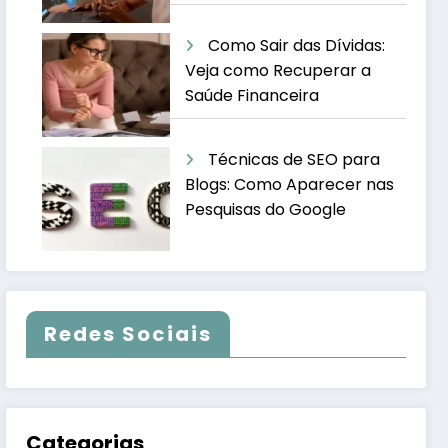
Como Sair das Dívidas:
Veja como Recuperar a
Saúde Financeira
Técnicas de SEO para
Blogs: Como Aparecer nas
Pesquisas do Google
Redes Sociais
Categorias