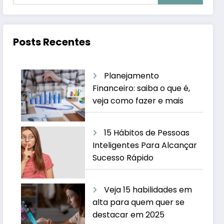
Posts Recentes
Planejamento
Financeiro: saiba o que é,
veja como fazer e mais
15 Hábitos de Pessoas
Inteligentes Para Alcançar
Sucesso Rápido
Veja 15 habilidades em
alta para quem quer se
destacar em 2025