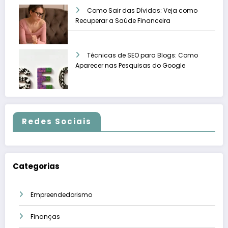
Como Sair das Dívidas: Veja como
Recuperar a Saúde Financeira
Técnicas de SEO para Blogs: Como
Aparecer nas Pesquisas do Google
Redes Sociais
Categorias
Empreendedorismo
Finanças