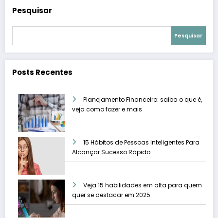
Pesquisar
Pesquisar
Posts Recentes
Planejamento Financeiro: saiba o que é,
veja como fazer e mais
15 Hábitos de Pessoas Inteligentes Para
Alcançar Sucesso Rápido
Veja 15 habilidades em alta para quem
quer se destacar em 2025