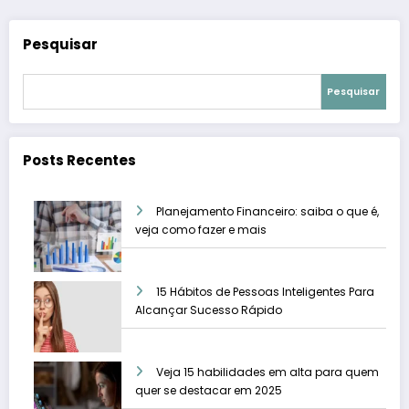
Pesquisar
Pesquisar
Posts Recentes
Planejamento Financeiro: saiba o que é,
veja como fazer e mais
15 Hábitos de Pessoas Inteligentes Para
Alcançar Sucesso Rápido
Veja 15 habilidades em alta para quem
quer se destacar em 2025