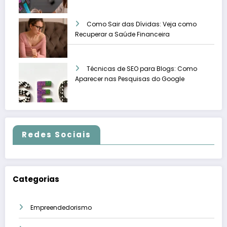
Como Sair das Dívidas: Veja como
Recuperar a Saúde Financeira
Técnicas de SEO para Blogs: Como
Aparecer nas Pesquisas do Google
Redes Sociais
Categorias
Empreendedorismo