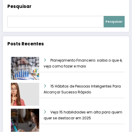
Pesquisar
Pesquisar
Posts Recentes
Planejamento Financeiro: saiba o que é,
veja como fazer e mais
15 Hábitos de Pessoas Inteligentes Para
Alcançar Sucesso Rápido
Veja 15 habilidades em alta para quem
quer se destacar em 2025