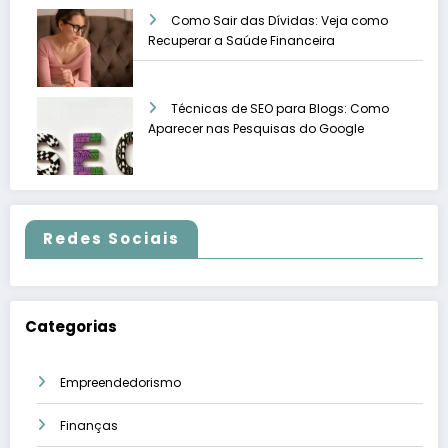
Como Sair das Dívidas: Veja como
Recuperar a Saúde Financeira
Técnicas de SEO para Blogs: Como
Aparecer nas Pesquisas do Google
Redes Sociais
Categorias
Empreendedorismo
Finanças