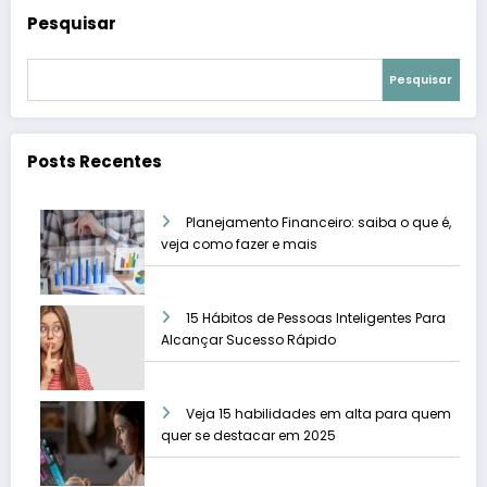
Pesquisar
Pesquisar
Posts Recentes
Planejamento Financeiro: saiba o que é,
veja como fazer e mais
15 Hábitos de Pessoas Inteligentes Para
Alcançar Sucesso Rápido
Veja 15 habilidades em alta para quem
quer se destacar em 2025