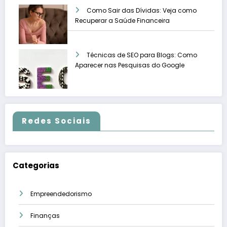
Como Sair das Dívidas: Veja como
Recuperar a Saúde Financeira
Técnicas de SEO para Blogs: Como
Aparecer nas Pesquisas do Google
Redes Sociais
Categorias
Empreendedorismo
Finanças